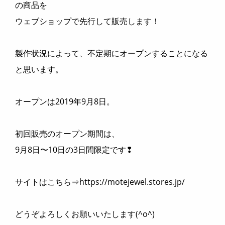
の商品を
ウェブショップで先行して販売します！
製作状況によって、不定期にオープンすることになる
と思います。
オープンは2019年9月8日。
初回販売のオープン期間は、
9月8日〜10日の3日間限定です❢
サイトはこちら⇒https://motejewel.stores.jp/
どうぞよろしくお願いいたします(^o^)