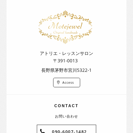
アトリエ・レッスンサロン
〒391-0013
長野県茅野市宮川5322-1
Access
CONTACT
お問い合わせ
090-6007-1482