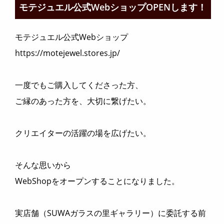
モテジュエル公式WebショップOPENします！
モテジュエル公式Webショップ
https://motejewel.stores.jp/
一度でもご購入してくださった方、
ご縁のあった方を、大切に繋げたい。
クリエイターの活躍の場を広げたい。
そんな思いから
WebShopをオープンすることになりました。
実店舗（SUWAガラスの里ギャラリー）に委託する前