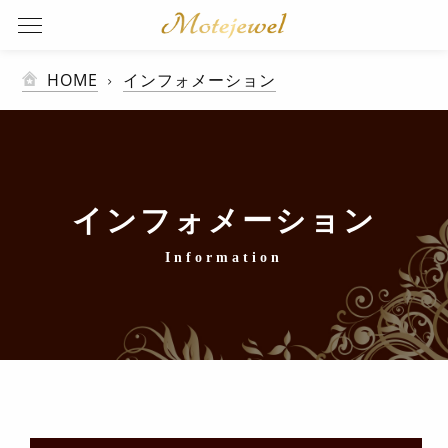
HOME
インフォメーション
インフォメーション
Information