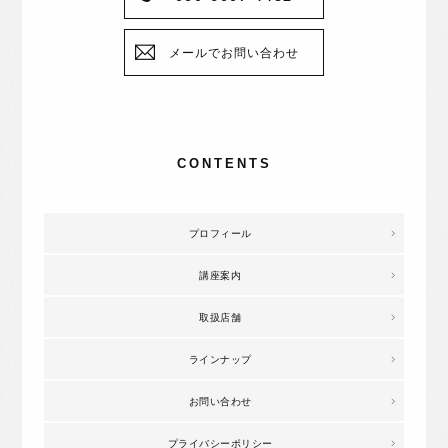
メールでお問い合わせ
CONTENTS
プロフィール
講座案内
取扱店舗
ラインナップ
お問い合わせ
プライバシーポリシー